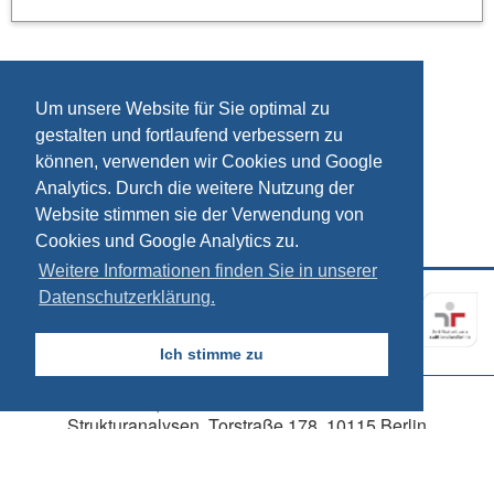
Um unsere Website für Sie optimal zu
gestalten und fortlaufend verbessern zu
können, verwenden wir Cookies und Google
Analytics. Durch die weitere Nutzung der
Website stimmen sie der Verwendung von
Cookies und Google Analytics zu.
Weitere Informationen finden Sie in unserer
Datenschutzerklärung.
Kontakt
Impressum
Datenschutz
Ich stimme zu
© 2026, SÖSTRA Sozialökonomische
Strukturanalysen, Torstraße 178, 10115 Berlin