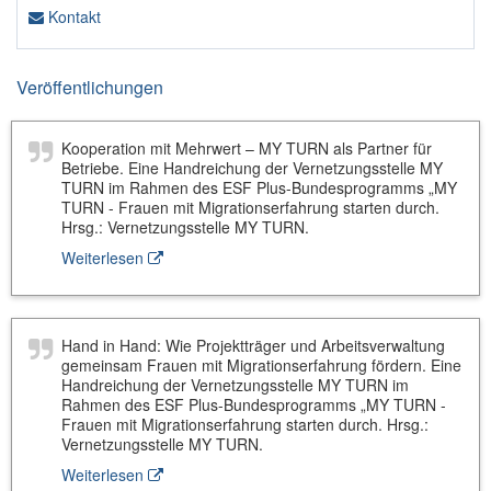
Kontakt
Veröffentlichungen
Kooperation mit Mehrwert – MY TURN als Partner für
Betriebe. Eine Handreichung der Vernetzungsstelle MY
TURN im Rahmen des ESF Plus-Bundesprogramms „MY
TURN - Frauen mit Migrationserfahrung starten durch.
Hrsg.: Vernetzungsstelle MY TURN.
Weiterlesen
Hand in Hand: Wie Projektträger und Arbeitsverwaltung
gemeinsam Frauen mit Migrationserfahrung fördern. Eine
Handreichung der Vernetzungsstelle MY TURN im
Rahmen des ESF Plus-Bundesprogramms „MY TURN -
Frauen mit Migrationserfahrung starten durch. Hrsg.:
Vernetzungsstelle MY TURN.
Weiterlesen