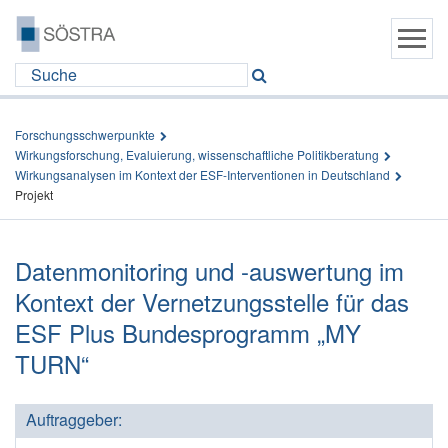
Forschungsschwerpunkte
Wirkungsforschung, Evaluierung, wissenschaftliche Politikberatung
Wirkungsanalysen im Kontext der ESF-Interventionen in Deutschland
Projekt
Datenmonitoring und -auswertung im
Kontext der Vernetzungsstelle für das
ESF Plus Bundesprogramm „MY
TURN“
Auftraggeber: