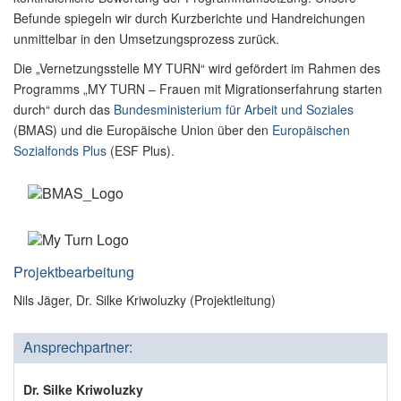
Befunde spiegeln wir durch Kurzberichte und Handreichungen
unmittelbar in den Umsetzungsprozess zurück.
Die „Vernetzungsstelle MY TURN“ wird gefördert im Rahmen des
Programms „MY TURN – Frauen mit Migrationserfahrung starten
durch“ durch das
Bundesministerium für Arbeit und Soziales
(BMAS) und die Europäische Union über den
Europäischen
Sozialfonds Plus
(ESF Plus).
Projektbearbeitung
Nils Jäger, Dr. Silke Kriwoluzky (Projektleitung)
Ansprechpartner:
Dr. Silke Kriwoluzky