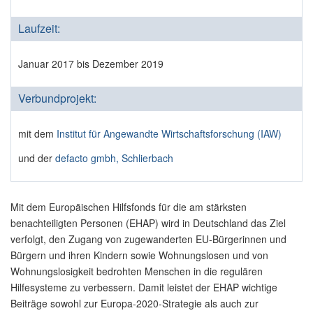
Laufzeit:
Januar 2017 bis Dezember 2019
Verbundprojekt:
mit dem
Institut für Angewandte Wirtschaftsforschung (IAW)
und der
defacto gmbh, Schlierbach
Mit dem Europäischen Hilfsfonds für die am stärksten
benachteiligten Personen (EHAP) wird in Deutschland das Ziel
verfolgt, den Zugang von zugewanderten EU-Bürgerinnen und
Bürgern und ihren Kindern sowie Wohnungslosen und von
Wohnungslosigkeit bedrohten Menschen in die regulären
Hilfesysteme zu verbessern. Damit leistet der EHAP wichtige
Beiträge sowohl zur Europa-2020-Strategie als auch zur