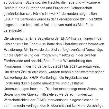
europäischen Säule sozialer Rechte, die neue und wirksamere
Rechte für die Bürgerinnen und Bürger der Gemeinschaft
gewährleisten soll. Für die in zwei Förderrunden aufgeteilten
EHAP-Interventionen wurde in der Förderperiode 2014 bis 2020
insgesamt ein finanzielles Volumen von rund 93 Mio. Euro
bereitgestellt.
Die wissenschaftliche Begleitung der EHAP-Interventionen in den
Jahren 2017 bis Ende 2019 hatte den Charakter einer formativen
Evaluierung. Mit ihr wurde das Ziel verfolgt, zunächst Vorschläge
für die Optimierung der Programmumsetzung in der zweiten
Förderrunde und anschließend für die Weiterführung des
Programms in der Förderperiode 2021 bis 2027 zu entwickeln.
Um dieses Ziel zu erreichen, wurden neben einer systematischen
Auswertung des EHAP-Monitorings, die Ergebnisse der
Förderung durch eigene quantitative und qualitative
Untersuchungen bewertet. Dies hat einen integrierten Ansatz zur
Bewertung der Querschnittsziele sowie Berechnungen zur
Wirtschaftlichkeit der EHAP-Interventionen eingeschlossen. In
dem nunmehr vorliegenden Endbericht sind konkrete Vorschläge