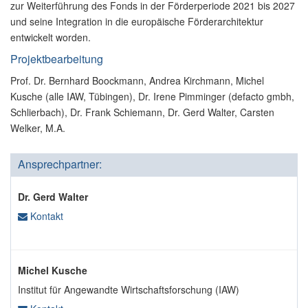
zur Weiterführung des Fonds in der Förderperiode 2021 bis 2027
und seine Integration in die europäische Förderarchitektur
entwickelt worden.
Projektbearbeitung
Prof. Dr. Bernhard Boockmann, Andrea Kirchmann, Michel
Kusche (alle IAW, Tübingen), Dr. Irene Pimminger (defacto gmbh,
Schlierbach), Dr. Frank Schiemann, Dr. Gerd Walter, Carsten
Welker, M.A.
Ansprechpartner:
Dr. Gerd Walter
Kontakt
Michel Kusche
Institut für Angewandte Wirtschaftsforschung (IAW)