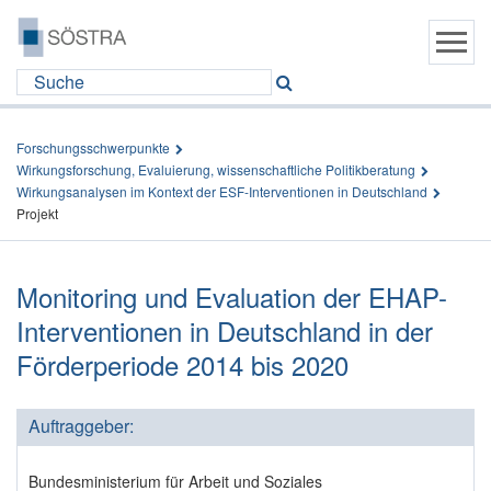
Forschungsschwerpunkte
Wirkungsforschung, Evaluierung, wissenschaftliche Politikberatung
Wirkungsanalysen im Kontext der ESF-Interventionen in Deutschland
Projekt
Monitoring und Evaluation der EHAP-
Interventionen in Deutschland in der
Förderperiode 2014 bis 2020
Auftraggeber:
Bundesministerium für Arbeit und Soziales