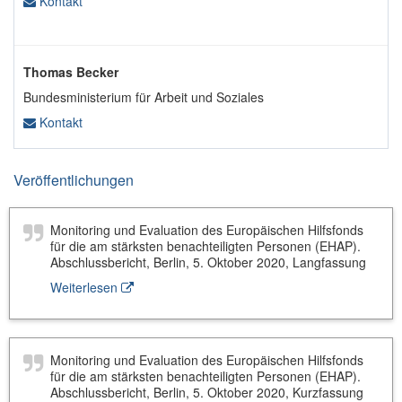
Kontakt
Thomas Becker
Bundesministerium für Arbeit und Soziales
Kontakt
Veröffentlichungen
Monitoring und Evaluation des Europäischen Hilfsfonds
für die am stärksten benachteiligten Personen (EHAP).
Abschlussbericht, Berlin, 5. Oktober 2020, Langfassung
Weiterlesen
Monitoring und Evaluation des Europäischen Hilfsfonds
für die am stärksten benachteiligten Personen (EHAP).
Abschlussbericht, Berlin, 5. Oktober 2020, Kurzfassung