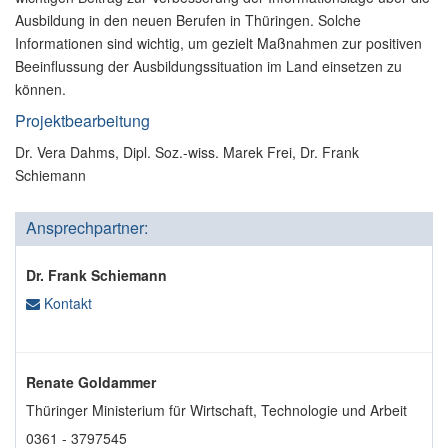
Ausbildung in den neuen Berufen in Thüringen. Solche
Informationen sind wichtig, um gezielt Maßnahmen zur positiven
Beeinflussung der Ausbildungssituation im Land einsetzen zu
können.
Projektbearbeitung
Dr. Vera Dahms, Dipl. Soz.-wiss. Marek Frei, Dr. Frank
Schiemann
Ansprechpartner:
Dr. Frank Schiemann
Kontakt
Renate Goldammer
Thüringer Ministerium für Wirtschaft, Technologie und Arbeit
0361 - 3797545