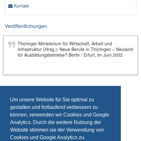
Kontakt
Veröffentlichungen
Thüringer Ministerium für Wirtschaft, Arbeit und
Infrastruktur (Hrsg.): Neue Berufe in Thüringen – Neuland
für Ausbildungsbetriebe? Berlin / Erfurt, im Juni 2002
Um unsere Website für Sie optimal zu
gestalten und fortlaufend verbessern zu
können, verwenden wir Cookies und Google
Analytics. Durch die weitere Nutzung der
Website stimmen sie der Verwendung von
Cookies und Google Analytics zu.