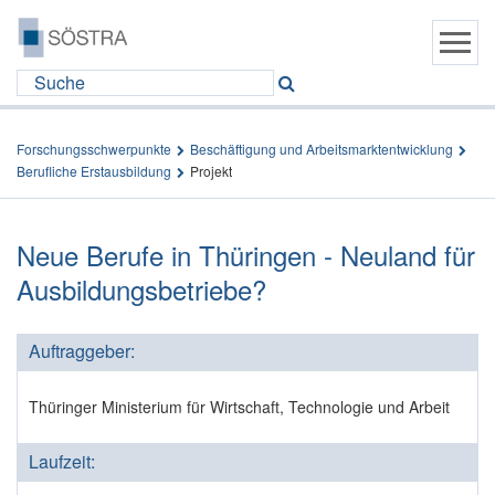
Forschungsschwerpunkte
Beschäftigung und Arbeitsmarktentwicklung
Berufliche Erstausbildung
Projekt
Neue Berufe in Thüringen - Neuland für
Ausbildungsbetriebe?
Auftraggeber:
Thüringer Ministerium für Wirtschaft, Technologie und Arbeit
Laufzeit: