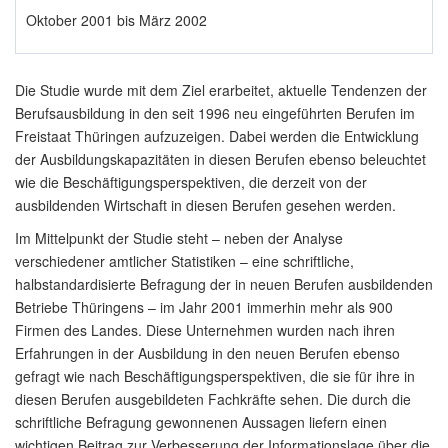
Oktober 2001 bis März 2002
Die Studie wurde mit dem Ziel erarbeitet, aktuelle Tendenzen der
Berufsausbildung in den seit 1996 neu eingeführten Berufen im
Freistaat Thüringen aufzuzeigen. Dabei werden die Entwicklung
der Ausbildungskapazitäten in diesen Berufen ebenso beleuchtet
wie die Beschäftigungsperspektiven, die derzeit von der
ausbildenden Wirtschaft in diesen Berufen gesehen werden.
Im Mittelpunkt der Studie steht – neben der Analyse
verschiedener amtlicher Statistiken – eine schriftliche,
halbstandardisierte Befragung der in neuen Berufen ausbildenden
Betriebe Thüringens – im Jahr 2001 immerhin mehr als 900
Firmen des Landes. Diese Unternehmen wurden nach ihren
Erfahrungen in der Ausbildung in den neuen Berufen ebenso
gefragt wie nach Beschäftigungsperspektiven, die sie für ihre in
diesen Berufen ausgebildeten Fachkräfte sehen. Die durch die
schriftliche Befragung gewonnenen Aussagen liefern einen
wichtigen Beitrag zur Verbesserung der Informationslage über die