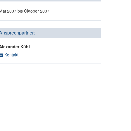
Mai 2007 bis Oktober 2007
Ansprechpartner:
Alexander Kühl
Kontakt