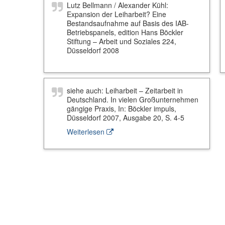
Lutz Bellmann / Alexander Kühl:
Expansion der Leiharbeit? Eine
Bestandsaufnahme auf Basis des IAB-
Betriebspanels, edition Hans Böckler
Stiftung – Arbeit und Soziales 224,
Düsseldorf 2008
siehe auch: Leiharbeit – Zeitarbeit in
Deutschland. In vielen Großunternehmen
gängige Praxis, In: Böckler impuls,
Düsseldorf 2007, Ausgabe 20, S. 4-5
Weiterlesen