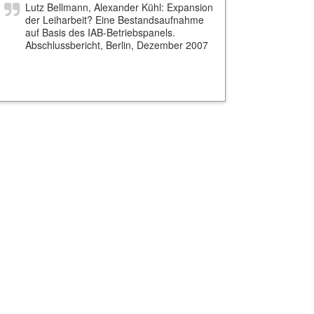
Lutz Bellmann, Alexander Kühl: Expansion
der Leiharbeit? Eine Bestandsaufnahme
auf Basis des IAB-Betriebspanels.
Abschlussbericht, Berlin, Dezember 2007