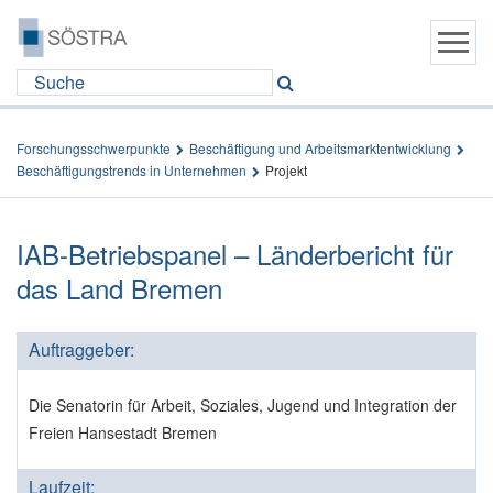
Forschungsschwerpunkte
Beschäftigung und Arbeitsmarktentwicklung
Beschäftigungstrends in Unternehmen
Projekt
IAB-Betriebspanel – Länderbericht für
das Land Bremen
Auftraggeber:
Die Senatorin für Arbeit, Soziales, Jugend und Integration der
Freien Hansestadt Bremen
Laufzeit: