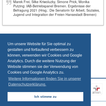
Marek Frei, Silke Kriwoluzky, Simone Prick, Monika
Putzing: IAB-Betriebspanel Bremen. Ergebnisse der
Befragung 2021 (Hrsg.: Die Senatorin für Arbeit, Soziales,
Jugend und Integration der Freien Hansestadt Bremen)
Um unsere Website für Sie optimal zu
gestalten und fortlaufend verbessern zu
können, verwenden wir Cookies und Google
Analytics. Durch die weitere Nutzung der
Website stimmen sie der Verwendung von
Cookies und Google Analytics zu.
Weitere Informationen finden Sie in unserer
Datenschutzerklärung.
Kontakt
Impressum
Datenschutz
Ich stimme zu