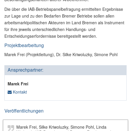
Die über die IAB-Betriebspanelbefragung ermittelten Ergebnisse
zur Lage und zu den Bedarfen Bremer Betriebe sollen allen
arbeitsmarktpolitischen Akteuren im Land Bremen als Instrument
für ihre jeweils unterschiedlichen Handlungs- und
Entscheidungserfordernisse bereitgestellt werden.
Projektbearbeitung
Marek Frei (Projektleitung), Dr. Silke Kriwoluzky, Simone Pohl
Ansprechpartner:
Marek Frei
Kontakt
Veröffentlichungen
Marek Frei, Silke Kriwoluzky, Simone Pohl, Linda