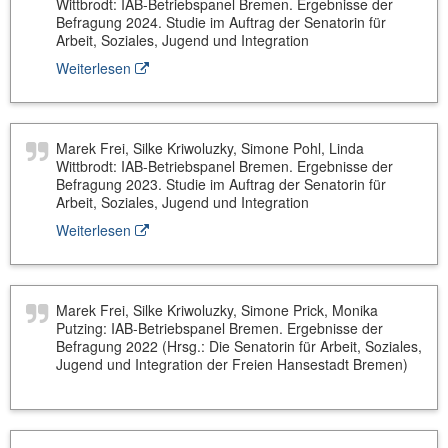
Wittbrodt: IAB-Betriebspanel Bremen. Ergebnisse der
Befragung 2024. Studie im Auftrag der Senatorin für
Arbeit, Soziales, Jugend und Integration
Weiterlesen
Marek Frei, Silke Kriwoluzky, Simone Pohl, Linda
Wittbrodt: IAB-Betriebspanel Bremen. Ergebnisse der
Befragung 2023. Studie im Auftrag der Senatorin für
Arbeit, Soziales, Jugend und Integration
Weiterlesen
Marek Frei, Silke Kriwoluzky, Simone Prick, Monika
Putzing: IAB-Betriebspanel Bremen. Ergebnisse der
Befragung 2022 (Hrsg.: Die Senatorin für Arbeit, Soziales,
Jugend und Integration der Freien Hansestadt Bremen)