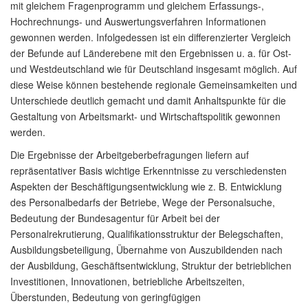
mit gleichem Fragenprogramm und gleichem Erfassungs-,
Hochrechnungs- und Auswertungsverfahren Informationen
gewonnen werden. Infolgedessen ist ein differenzierter Vergleich
der Befunde auf Länderebene mit den Ergebnissen u. a. für Ost-
und Westdeutschland wie für Deutschland insgesamt möglich. Auf
diese Weise können bestehende regionale Gemeinsamkeiten und
Unterschiede deutlich gemacht und damit Anhaltspunkte für die
Gestaltung von Arbeitsmarkt- und Wirtschaftspolitik gewonnen
werden.
Die Ergebnisse der Arbeitgeberbefragungen liefern auf
repräsentativer Basis wichtige Erkenntnisse zu verschiedensten
Aspekten der Beschäftigungsentwicklung wie z. B. Entwicklung
des Personalbedarfs der Betriebe, Wege der Personalsuche,
Bedeutung der Bundesagentur für Arbeit bei der
Personalrekrutierung, Qualifikationsstruktur der Belegschaften,
Ausbildungsbeteiligung, Übernahme von Auszubildenden nach
der Ausbildung, Geschäftsentwicklung, Struktur der betrieblichen
Investitionen, Innovationen, betriebliche Arbeitszeiten,
Überstunden, Bedeutung von geringfügigen