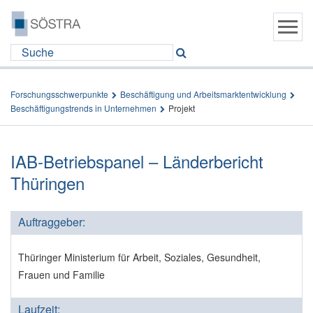
Forschungsschwerpunkte
Beschäftigung und Arbeitsmarktentwicklung
Beschäftigungstrends in Unternehmen
Projekt
IAB-Betriebspanel – Länderbericht
Thüringen
Auftraggeber:
Thüringer Ministerium für Arbeit, Soziales, Gesundheit,
Frauen und Familie
Laufzeit: