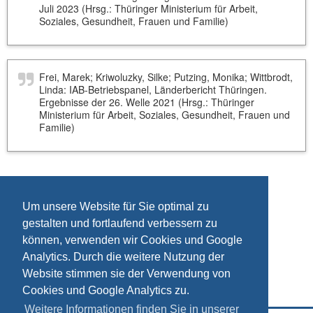
Juli 2023 (Hrsg.: Thüringer Ministerium für Arbeit,
Soziales, Gesundheit, Frauen und Familie)
Frei, Marek; Kriwoluzky, Silke; Putzing, Monika; Wittbrodt,
Linda: IAB-Betriebspanel, Länderbericht Thüringen.
Ergebnisse der 26. Welle 2021 (Hrsg.: Thüringer
Ministerium für Arbeit, Soziales, Gesundheit, Frauen und
Familie)
Um unsere Website für Sie optimal zu
gestalten und fortlaufend verbessern zu
können, verwenden wir Cookies und Google
Analytics. Durch die weitere Nutzung der
Website stimmen sie der Verwendung von
Cookies und Google Analytics zu.
Weitere Informationen finden Sie in unserer