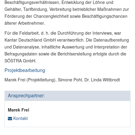
Beschäftigungsverhältnissen, Entwicklung der Löhne und
Gehälter, Tarifbindung, Verbreitung betrieblicher Maßnahmen zur
Förderung der Chancengleichheit sowie Beschäftigungschancen
älterer Arbeitnehmer.
Für die Feldarbeit, d. h. die Durchführung der Interviews, war
Kantar Deutschland GmbH verantwortlich. Die Datenaufbereitung
und Datenanalyse, inhaltliche Auswertung und Interpretation der
Befragungsdaten sowie die Berichtserstellung erfolgte durch die
SÖSTRA GmbH.
Projektbearbeitung
Marek Frei (Projektleitung), Simone Pohl, Dr. Linda Wittbrodt
Ansprechpartner:
Marek Frei
Kontakt