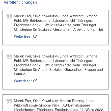
Veröffentlichungen
Marek Frei, Silke Kriwoluzky, Linda Wittbrodt, Simone
PohI: IAB-Betriebspanel. Länderbericht Thüringen.
Ergebnisse der 29. Welle 2024 (hrsg. vom Thüringer
Ministerium für Soziales, Gesundheit, Arbeit und Familie)
Weiterlesen
Marek Frei, Silke Kriwoluzky, Linda Wittbrodt, Simone
PohI: IAB-Betriebspanel. Länderbericht Thüringen.
Ergebnisse der 28. Welle 2023 (hrsg. vom Thüringer
Ministerium für Arbeit, Soziales, Gesundheit, Frauen und
Familie)
Weiterlesen
Marek Frei, Silke Kriwoluzky, Monika Putzing, Linda
Wittbrodt sowie Simone Prick: IAB-Betriebspanel.
Länderbericht Thüringen. Ergebnisse der 27. Welle 2022.