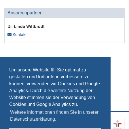
Ansprechpartner:
Dr. Linda Wittbrodt
Kontakt
Um unsere Website für Sie optimal zu
gestalten und fortlaufend verbessern zu
können, verwenden wir Cookies und Google
Analytics. Durch die weitere Nutzung der
Website stimmen sie der Verwendung von
Cookies und Google Analytics zu.
Weitere Informationen finden Sie in unserer
Datenschutzerklärung.
Kontakt
Impressum