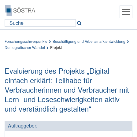
Forschungsschwerpunkte
Beschäftigung und Arbeitsmarktentwicklung
Demografischer Wandel
Projekt
Evaluierung des Projekts „Digital
einfach erklärt: Teilhabe für
Verbraucherinnen und Verbraucher mit
Lern- und Leseschwierigkeiten aktiv
und verständlich gestalten“
Auftraggeber: