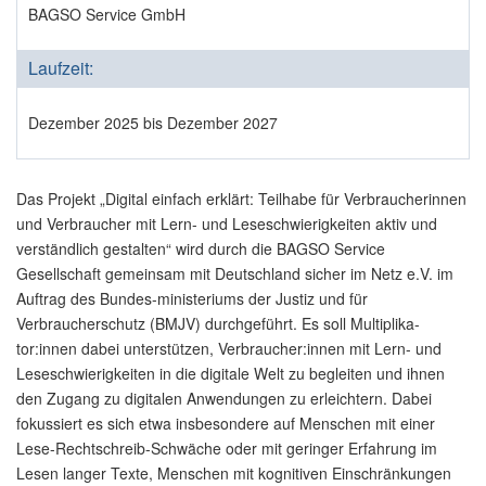
BAGSO Service GmbH
Laufzeit:
Dezember 2025 bis Dezember 2027
Das Projekt „Digital einfach erklärt: Teilhabe für Verbraucherinnen
und Verbraucher mit Lern- und Leseschwierigkeiten aktiv und
verständlich gestalten“ wird durch die BAGSO Service
Gesellschaft gemeinsam mit Deutschland sicher im Netz e.V. im
Auftrag des Bundes-ministeriums der Justiz und für
Verbraucherschutz (BMJV) durchgeführt. Es soll Multiplika-
tor:innen dabei unterstützen, Verbraucher:innen mit Lern- und
Leseschwierigkeiten in die digitale Welt zu begleiten und ihnen
den Zugang zu digitalen Anwendungen zu erleichtern. Dabei
fokussiert es sich etwa insbesondere auf Menschen mit einer
Lese-Rechtschreib-Schwäche oder mit geringer Erfahrung im
Lesen langer Texte, Menschen mit kognitiven Einschränkungen