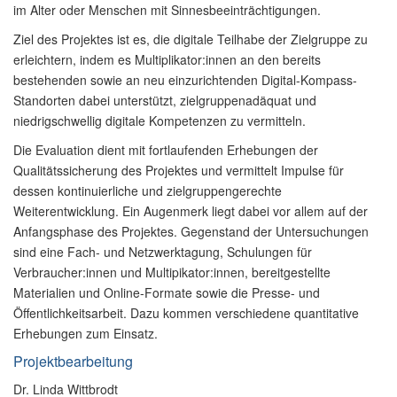
im Alter oder Menschen mit Sinnesbeeinträchtigungen.
Ziel des Projektes ist es, die digitale Teilhabe der Zielgruppe zu
erleichtern, indem es Multiplikator:innen an den bereits
bestehenden sowie an neu einzurichtenden Digital-Kompass-
Standorten dabei unterstützt, zielgruppenadäquat und
niedrigschwellig digitale Kompetenzen zu vermitteln.
Die Evaluation dient mit fortlaufenden Erhebungen der
Qualitätssicherung des Projektes und vermittelt Impulse für
dessen kontinuierliche und zielgruppengerechte
Weiterentwicklung. Ein Augenmerk liegt dabei vor allem auf der
Anfangsphase des Projektes. Gegenstand der Untersuchungen
sind eine Fach- und Netzwerktagung, Schulungen für
Verbraucher:innen und Multipikator:innen, bereitgestellte
Materialien und Online-Formate sowie die Presse- und
Öffentlichkeitsarbeit. Dazu kommen verschiedene quantitative
Erhebungen zum Einsatz.
Projektbearbeitung
Dr. Linda Wittbrodt