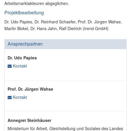
Arbeitsmarktakteuren abgeglichen.
Projektbearbeitung
Dr. Udo Papies, Dr. Reinhard Schaefer, Prof. Dr. Jürgen Wahse,
Martin Bickel, Dr. Hans Jahn, Ralf Dietrich (trend GmbH)
Ansprechpartner:
Dr. Udo Papies
Kontakt
Prof. Dr. Jürgen Wahse
Kontakt
Annegret Steinhäuser
Ministerium für Arbeit, Gleichstellung und Soziales des Landes