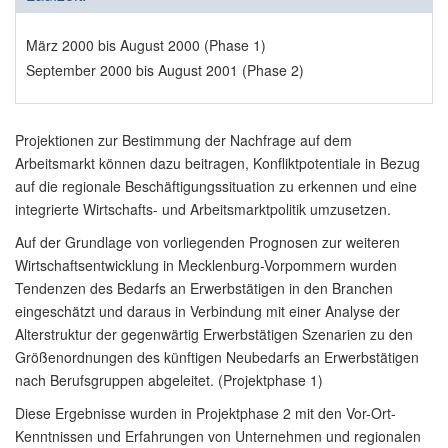
März 2000 bis August 2000 (Phase 1)
September 2000 bis August 2001 (Phase 2)
Projektionen zur Bestimmung der Nachfrage auf dem
Arbeitsmarkt können dazu beitragen, Konfliktpotentiale in Bezug
auf die regionale Beschäftigungssituation zu erkennen und eine
integrierte Wirtschafts- und Arbeitsmarktpolitik umzusetzen.
Auf der Grundlage von vorliegenden Prognosen zur weiteren
Wirtschaftsentwicklung in Mecklenburg-Vorpommern wurden
Tendenzen des Bedarfs an Erwerbstätigen in den Branchen
eingeschätzt und daraus in Verbindung mit einer Analyse der
Alterstruktur der gegenwärtig Erwerbstätigen Szenarien zu den
Größenordnungen des künftigen Neubedarfs an Erwerbstätigen
nach Berufsgruppen abgeleitet. (Projektphase 1)
Diese Ergebnisse wurden in Projektphase 2 mit den Vor-Ort-
Kenntnissen und Erfahrungen von Unternehmen und regionalen