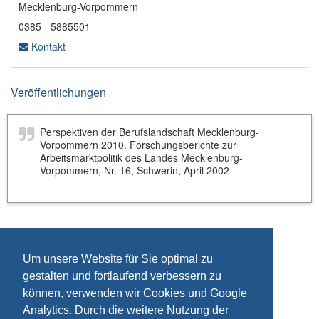
Mecklenburg-Vorpommern
0385 - 5885501
Kontakt
Veröffentlichungen
Perspektiven der Berufslandschaft Mecklenburg-
Vorpommern 2010. Forschungsberichte zur
Arbeitsmarktpolitik des Landes Mecklenburg-
Vorpommern, Nr. 16, Schwerin, April 2002
Um unsere Website für Sie optimal zu
gestalten und fortlaufend verbessern zu
können, verwenden wir Cookies und Google
Analytics. Durch die weitere Nutzung der