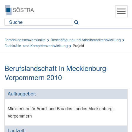
Forschungsschwerpunkte
Beschäftigung und Arbeitsmarktentwicklung
Fachkräfte- und Kompetenzentwicklung
Projekt
Berufslandschaft in Mecklenburg-
Vorpommern 2010
Auftraggeber:
Ministerium für Arbeit und Bau des Landes Mecklenburg-
Vorpommern
Laufzeit: