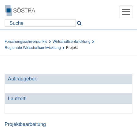
Forschungsschwerpunkte
Wirtschaftsentwicklung
Regionale Wirtschaftsentwicklung
Projekt
Auftraggeber:
Laufzeit:
Projektbearbeitung