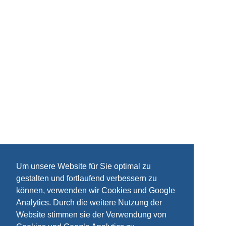
Um unsere Website für Sie optimal zu
gestalten und fortlaufend verbessern zu
können, verwenden wir Cookies und Google
Analytics. Durch die weitere Nutzung der
Website stimmen sie der Verwendung von