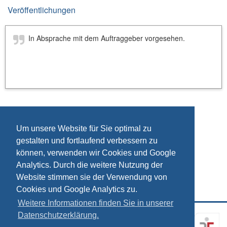
Veröffentlichungen
In Absprache mit dem Auftraggeber vorgesehen.
Um unsere Website für Sie optimal zu
gestalten und fortlaufend verbessern zu
können, verwenden wir Cookies und Google
Analytics. Durch die weitere Nutzung der
Website stimmen sie der Verwendung von
Cookies und Google Analytics zu.
Weitere Informationen finden Sie in unserer
Datenschutzerklärung.
Kontakt