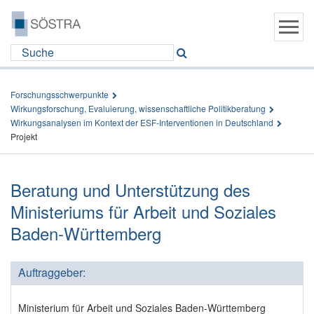
Forschungsschwerpunkte
Wirkungsforschung, Evaluierung, wissenschaftliche Politikberatung
Wirkungsanalysen im Kontext der ESF-Interventionen in Deutschland
Projekt
Beratung und Unterstützung des
Ministeriums für Arbeit und Soziales
Baden-Württemberg
Auftraggeber:
Ministerium für Arbeit und Soziales Baden-Württemberg