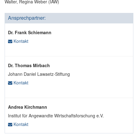
Walter, Regina Weber (IAW)
Ansprechpartner:
Dr. Frank Schiemann
Kontakt
Dr. Thomas Mirbach
Johann Daniel Lawaetz-Stiftung
Kontakt
Andrea Kirchmann
Institut für Angewandte Wirtschaftsforschung e.V.
Kontakt