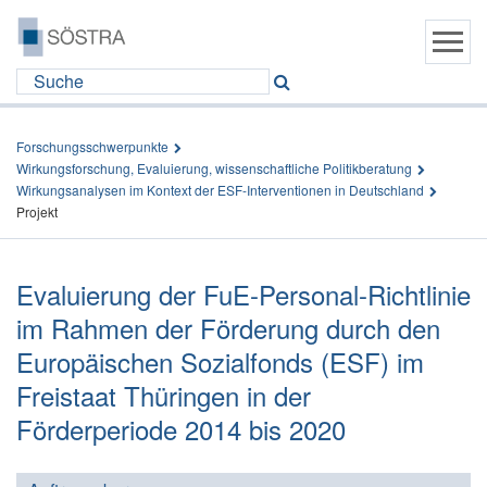
Forschungsschwerpunkte
Wirkungsforschung, Evaluierung, wissenschaftliche Politikberatung
Wirkungsanalysen im Kontext der ESF-Interventionen in Deutschland
Projekt
Evaluierung der FuE-Personal-Richtlinie
im Rahmen der Förderung durch den
Europäischen Sozialfonds (ESF) im
Freistaat Thüringen in der
Förderperiode 2014 bis 2020