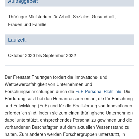
Auftraggeber:
Thüringer Ministerium für Arbeit, Soziales, Gesundheit,
Frauen und Familie
Laufzeit:
Oktober 2020 bis September 2022
Der Freistaat Thüringen fördert die Innovations- und
Wettbewerbsfähigkeit von Unternehmen und
Forschungseinrichtungen durch die
FuE-Personal Richtlinie
. Die
Förderung setzt bei den Humanressourcen an, die für Forschung
und Entwicklung (FuE) und für die Realisierung von Innovationen
erforderlich sind, indem sie zum einen thüringische Unternehmen
dabei unterstützt, entsprechendes Personal zu gewinnen und die
vorhandenen Beschäftigten auf dem aktuellen Wissensstand zu
halten. Zum anderen werden Forschergruppen unterstützt, in