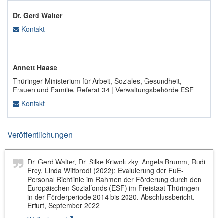
Dr. Gerd Walter
Kontakt
Annett Haase
Thüringer Ministerium für Arbeit, Soziales, Gesundheit,
Frauen und Familie, Referat 34 | Verwaltungsbehörde ESF
Kontakt
Veröffentlichungen
Dr. Gerd Walter, Dr. Silke Kriwoluzky, Angela Brumm, Rudi
Frey, Linda Wittbrodt (2022): Evaluierung der FuE-
Personal Richtlinie im Rahmen der Förderung durch den
Europäischen Sozialfonds (ESF) im Freistaat Thüringen
in der Förderperiode 2014 bis 2020. Abschlussbericht,
Erfurt, September 2022