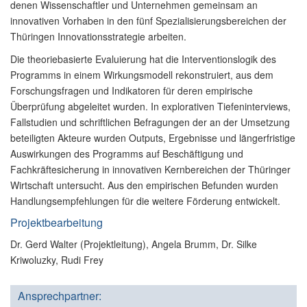
denen Wissenschaftler und Unternehmen gemeinsam an
innovativen Vorhaben in den fünf Spezialisierungsbereichen der
Thüringen Innovationsstrategie arbeiten.
Die theoriebasierte Evaluierung hat die Interventionslogik des
Programms in einem Wirkungsmodell rekonstruiert, aus dem
Forschungsfragen und Indikatoren für deren empirische
Überprüfung abgeleitet wurden. In explorativen Tiefeninterviews,
Fallstudien und schriftlichen Befragungen der an der Umsetzung
beteiligten Akteure wurden Outputs, Ergebnisse und längerfristige
Auswirkungen des Programms auf Beschäftigung und
Fachkräftesicherung in innovativen Kernbereichen der Thüringer
Wirtschaft untersucht. Aus den empirischen Befunden wurden
Handlungsempfehlungen für die weitere Förderung entwickelt.
Projektbearbeitung
Dr. Gerd Walter (Projektleitung), Angela Brumm, Dr. Silke
Kriwoluzky, Rudi Frey
Ansprechpartner: