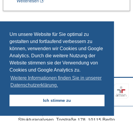
Weiterlesen
Um unsere Website für Sie optimal zu
gestalten und fortlaufend verbessern zu
können, verwenden wir Cookies und Google
Analytics. Durch die weitere Nutzung der
Website stimmen sie der Verwendung von
Cookies und Google Analytics zu.
Weitere Informationen finden Sie in unserer
Datenschutzerklärung.
Kontakt
Impressum
Datenschutz
Ich stimme zu
© 2026, SÖSTRA Sozialökonomische
Strukturanalysen, Torstraße 178, 10115 Berlin