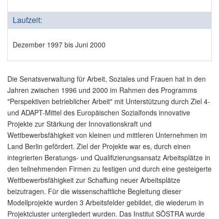
Laufzeit:
Dezember 1997 bis Juni 2000
Die Senatsverwaltung für Arbeit, Soziales und Frauen hat in den
Jahren zwischen 1996 und 2000 im Rahmen des Programms
"Perspektiven betrieblicher Arbeit" mit Unterstützung durch Ziel 4-
und ADAPT-Mittel des Europäischen Sozialfonds innovative
Projekte zur Stärkung der Innovationskraft und
Wettbewerbsfähigkeit von kleinen und mittleren Unternehmen im
Land Berlin gefördert. Ziel der Projekte war es, durch einen
integrierten Beratungs- und Qualifizierungsansatz Arbeitsplätze in
den teilnehmenden Firmen zu festigen und durch eine gesteigerte
Wettbewerbsfähigkeit zur Schaffung neuer Arbeitsplätze
beizutragen. Für die wissenschaftliche Begleitung dieser
Modellprojekte wurden 3 Arbeitsfelder gebildet, die wiederum in
Projektcluster untergliedert wurden. Das Institut SÖSTRA wurde