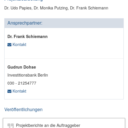
Dr. Udo Papies, Dr. Monika Putzing, Dr. Frank Schiemann
Ansprechpartner:
Dr. Frank Schiemann
Kontakt
Gudrun Dohse
Investitionsbank Berlin
030 - 21254777
Kontakt
Veröffentlichungen
Projektberichte an die Auftraggeber