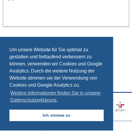
Um unsere Website für Sie optimal zu
gestalten und fortlaufend verbessern zu
können, verwenden wir Cookies und Google
Analytics. Durch die weitere Nutzung der
Website stimmen sie der Verwendung von
Cookies und Google Analytics zu.
Weitere Informationen finden Sie in unserer
Datenschutzerklärung.
Kontakt
Impressum
Datenschutz
Ich stimme zu
© 2026, SÖSTRA Sozialökonomische