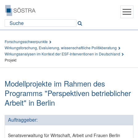
Forschungsschwerpunkte
Wirkungsforschung, Evaluierung, wissenschaftliche Politikberatung
Wirkungsanalysen im Kontext der ESF-Interventionen in Deutschland
Projekt
Modellprojekte im Rahmen des
Programms "Perspektiven betrieblicher
Arbeit" in Berlin
Auftraggeber:
Senatsverwaltung für Wirtschaft, Arbeit und Frauen Berlin